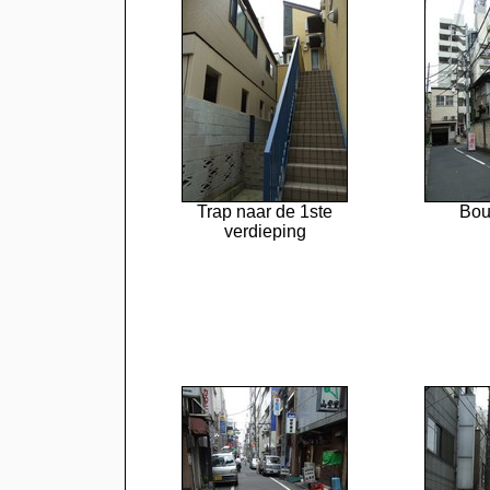
Trap naar de 1ste
Bou
verdieping