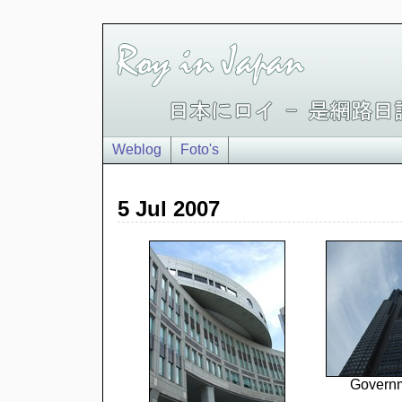
Weblog
Foto's
5 Jul 2007
Governm