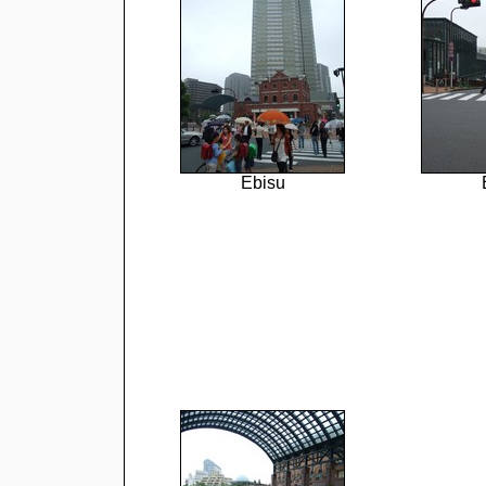
Ebisu