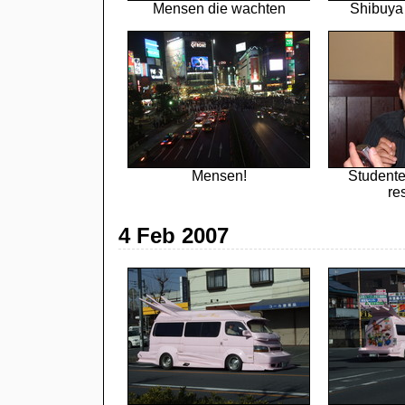
Mensen die wachten
Shibuya 
Mensen!
Studente
re
4 Feb 2007