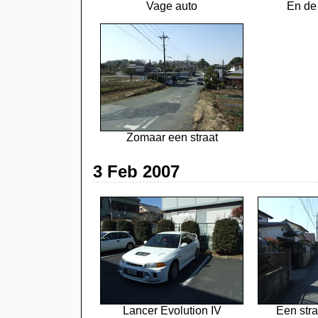
Vage auto
En de
Zomaar een straat
3 Feb 2007
Lancer Evolution IV
Een stra