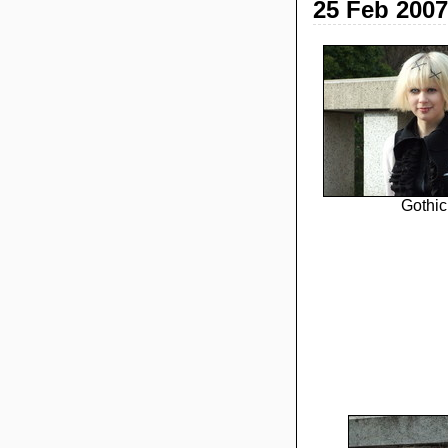
25 Feb 2007
Gothic