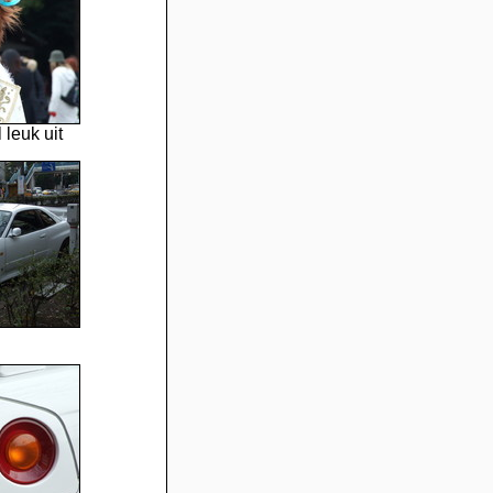
 leuk uit