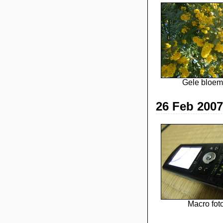
Gele bloem
26 Feb 2007
Macro foto