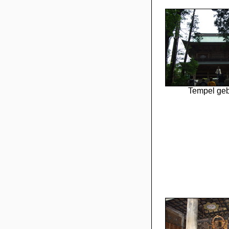
Tempel ge