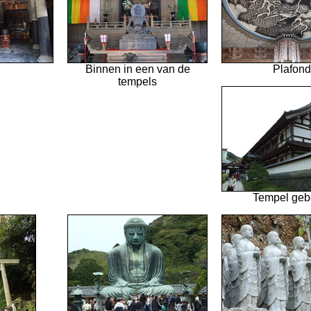
Binnen in een van de
Plafond
tempels
Tempel ge