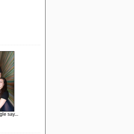
gle say...