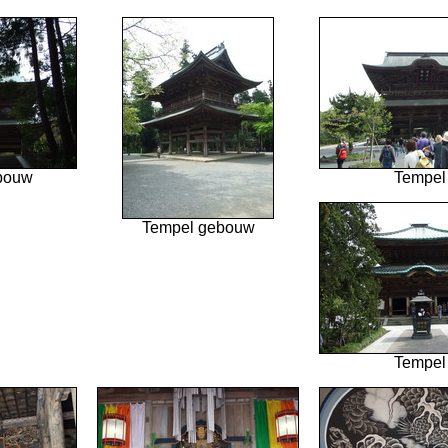
bouw
Tempel
Tempel gebouw
Tempel