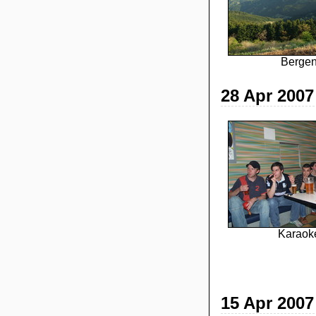
Berge
28 Apr 2007
Karaok
15 Apr 2007