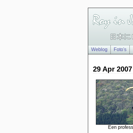
Weblog
Foto's
29 Apr 2007
Een profess