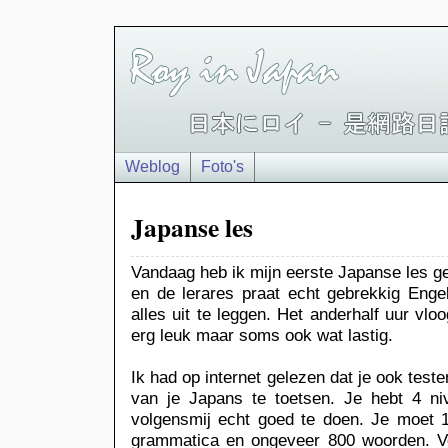
Weblog
Foto's
Japanse les
Vandaag heb ik mijn eerste Japanse les ge
en de lerares praat echt gebrekkig Eng
alles uit te leggen. Het anderhalf uur vlo
erg leuk maar soms ook wat lastig.
Ik had op internet gelezen dat je ook test
van je Japans te toetsen. Je hebt 4 ni
volgensmij echt goed te doen. Je moet 1
grammatica en ongeveer 800 woorden. Vo