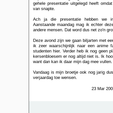
gehele presentatie uitgelegd heeft omdat
van snapte.
Ach ja die presentatie hebben we in
Aanstaande maandag mag ik echter deze
andere mensen. Dat word dus net zo'n gro
Deze avond zijn we gaan biljarten met 
ik zeer waarschijnlijk naar een anime 
studenten hier. Verder heb ik nog geen 
kersenbloesem er nog altijd niet is. Ik ho
want dan kan ik daar mijn dag mee vullen.
Vandaag is mijn broetje ook nog jarig dus
verjaardag toe wensen.
23 Mar 200