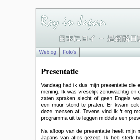
Weblog
Foto's
Presentatie
Vandaag had ik dus mijn presentatie die e
mening. Ik was vreselijk zenuwachtig en
zaten spraken slecht of geen Engels wa
een muur stond te praten. Er kwam ook 
deze mensen af. Tevens vind ik 't erg m
programma uit te leggen middels een prese
Na afloop van de presentatie heeft mijn
Japans van alles gezegt. Ik heb sterk h